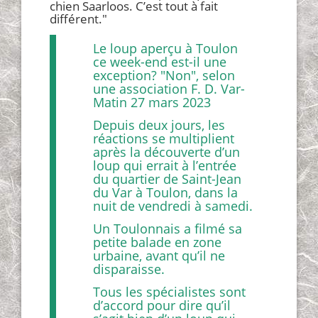
chien Saarloos. C’est tout à fait
différent."
Le loup aperçu à Toulon
ce week-end est-il une
exception? "Non", selon
une association F. D. Var-
Matin 27 mars 2023
Depuis deux jours, les
réactions se multiplient
après la découverte d’un
loup qui errait à l’entrée
du quartier de Saint-Jean
du Var à Toulon, dans la
nuit de vendredi à samedi.
Un Toulonnais a filmé sa
petite balade en zone
urbaine, avant qu’il ne
disparaisse.
Tous les spécialistes sont
d’accord pour dire qu’il