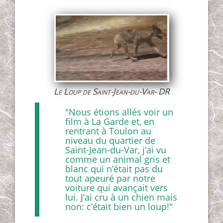
Le Loup de Saint-Jean-du-Var- DR
"Nous étions allés voir un
film à La Garde et, en
rentrant à Toulon au
niveau du quartier de
Saint-Jean-du-Var, j’ai vu
comme un animal gris et
blanc qui n’était pas du
tout apeuré par notre
voiture qui avançait vers
lui. J’ai cru à un chien mais
non: c’était bien un loup!"