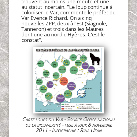
trouvent au moins une meute et une
au statut incertain. "Le loup continue à
coloniser le Var, commente le préfet du
Var Evence Richard. On a cinq
nouvelles ZPP, deux à l’Est (Siagnole,
Tanneron) et trois dans les Maures
dont une au nord d’Hyères. C’est le
constat".
Carte loups du Var - Source Office national
de la biodiversité - mise à jour 8 novembre
2011 - Infographie : Rina Uzan