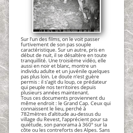
Sur l’un des films, on le voit passer
furtivement de son pas souple
caractéristique. Sur un autre, pris en
début de nuit, il se désaltère en toute
tranquillité. Une troisième vidéo, elle
aussi en noir et blanc, montre un
individu adulte et un juvénile quelques
pas plus loin. Le doute n’est guère
permis : il s’agit du loup, ce prédateur
qui peuple nos territoires depuis
plusieurs années maintenant.
Tous ces documents proviennent du
même endroit : le Grand Cap. Ceux qui
connaissent le lieu, perché à
782mètres d’altitude au-dessus du
village du Revest, l’apprécient pour sa
quiétude, son panorama à 360° sur la
côte ou les contreforts des Alpes. Sans