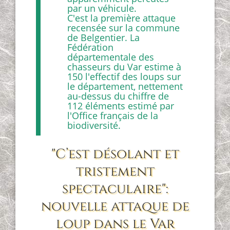
par un véhicule.
C'est la première attaque
recensée sur la commune
de Belgentier. La
Fédération
départementale des
chasseurs du Var estime à
150 l'effectif des loups sur
le département, nettement
au-dessus du chiffre de
112 éléments estimé par
l'Office français de la
biodiversité.
"C’est désolant et
tristement
spectaculaire":
nouvelle attaque de
loup dans le Var