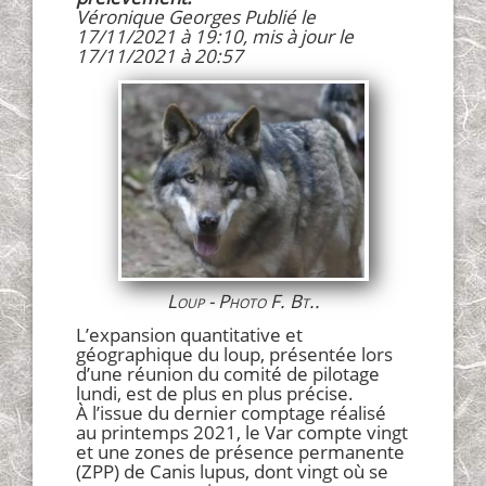
Véronique Georges Publié le
17/11/2021 à 19:10, mis à jour le
17/11/2021 à 20:57
Loup - Photo F. Bt..
L’expansion quantitative et
géographique du loup, présentée lors
d’une réunion du comité de pilotage
lundi, est de plus en plus précise.
À l’issue du dernier comptage réalisé
au printemps 2021, le Var compte vingt
et une zones de présence permanente
(ZPP) de Canis lupus, dont vingt où se