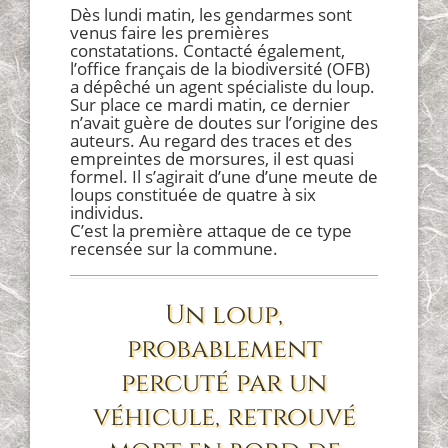
Dès lundi matin, les gendarmes sont
venus faire les premières
constatations. Contacté également,
l’office français de la biodiversité (OFB)
a dépêché un agent spécialiste du loup.
Sur place ce mardi matin, ce dernier
n’avait guère de doutes sur l’origine des
auteurs. Au regard des traces et des
empreintes de morsures, il est quasi
formel. Il s’agirait d’une d’une meute de
loups constituée de quatre à six
individus.
C’est la première attaque de ce type
recensée sur la commune.
Un loup,
probablement
percuté par un
véhicule, retrouvé