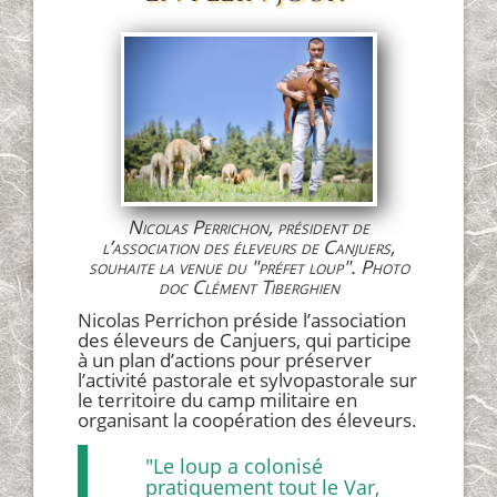
Nicolas Perrichon, président de
l’association des éleveurs de Canjuers,
souhaite la venue du "préfet loup". Photo
doc Clément Tiberghien
Nicolas Perrichon préside l’association
des éleveurs de Canjuers, qui participe
à un plan d’actions pour préserver
l’activité pastorale et sylvopastorale sur
le territoire du camp militaire en
organisant la coopération des éleveurs.
"Le loup a colonisé
pratiquement tout le Var,