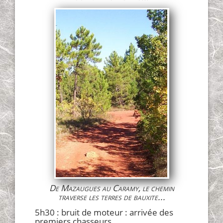
De Mazaugues au Caramy, le chemin
traverse les terres de bauxite...
5h30 : bruit de moteur : arrivée des
premiers chasseurs ...