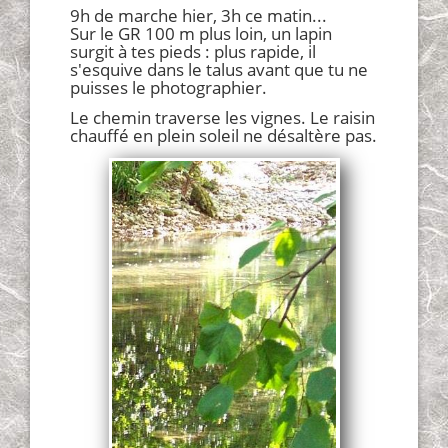
9h de marche hier, 3h ce matin...
Sur le GR 100 m plus loin, un lapin
surgit à tes pieds : plus rapide, il
s'esquive dans le talus avant que tu ne
puisses le photographier.
Le chemin traverse les vignes. Le raisin
chauffé en plein soleil ne désaltère pas.