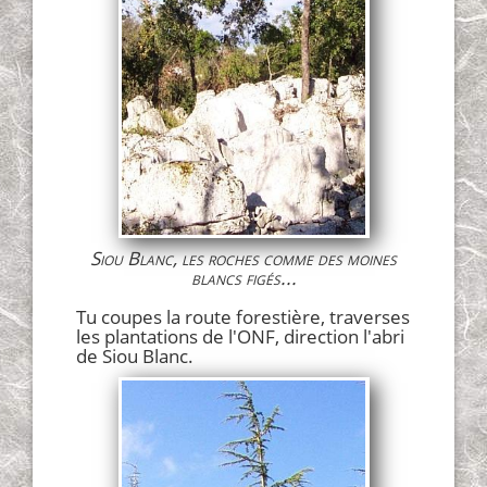
Siou Blanc, les roches comme des moines
blancs figés...
Tu coupes la route forestière, traverses
les plantations de l'ONF, direction l'abri
de Siou Blanc.