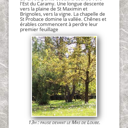
l'Est du Caramy. Une longue descente
vers la plaine de St Maximin et
Brignoles, vers la vigne. La chapelle de
St Probace domine la vallée. Chênes et
érables commencent à perdre leur
premier feuillage
13h : pause devant le Mas de Loube.