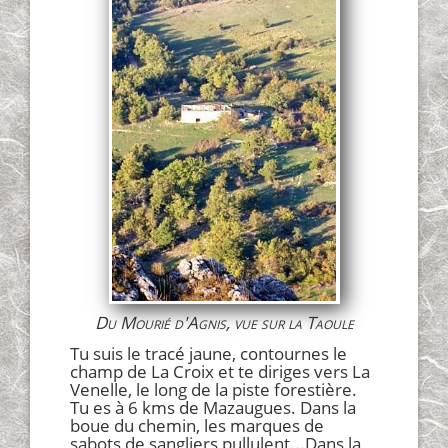
Du Mourié d'Agnis, vue sur la Taoule
Tu suis le tracé jaune, contournes le
champ de La Croix et te diriges vers La
Venelle, le long de la piste forestière.
Tu es à 6 kms de Mazaugues. Dans la
boue du chemin, les marques de
sabots de sangliers pullulent...Dans la