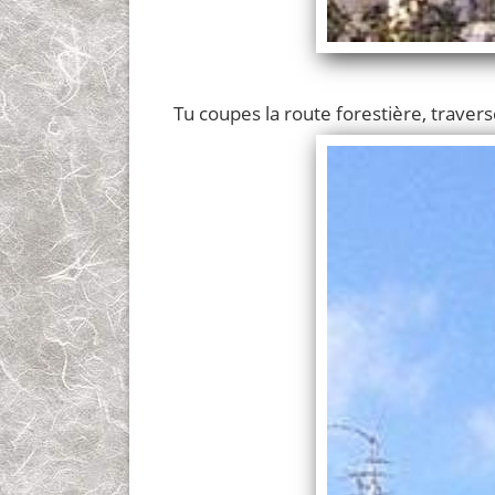
Tu coupes la route forestière, traverse