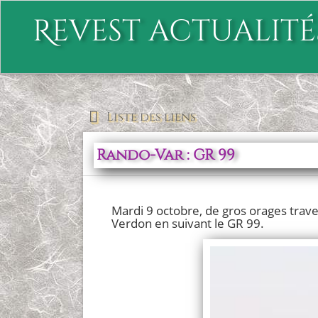
Revest actualité
Liste des liens
Rando-Var : GR 99
Mardi 9 octobre, de gros orages traver
Verdon en suivant le GR 99.