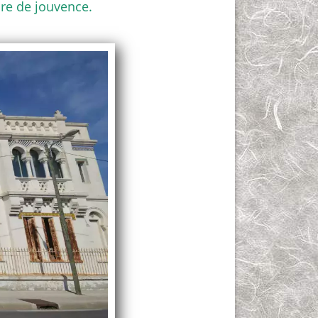
ure de jouvence.