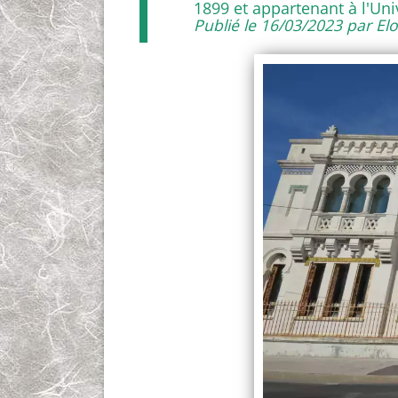
1899 et appartenant à l'Uni
Publié le 16/03/2023 par El