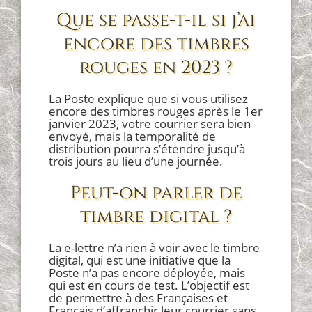
Que se passe-t-il si j’ai
encore des timbres
rouges en 2023 ?
La Poste explique que si vous utilisez
encore des timbres rouges après le 1er
janvier 2023, votre courrier sera bien
envoyé, mais la temporalité de
distribution pourra s’étendre jusqu’à
trois jours au lieu d’une journée.
Peut-on parler de
timbre digital ?
La e-lettre n’a rien à voir avec le timbre
digital, qui est une initiative que la
Poste n’a pas encore déployée, mais
qui est en cours de test. L’objectif est
de permettre à des Françaises et
Français d’affranchir leur courrier sans